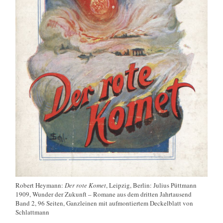
Robert Heymann:
Der rote Komet
, Leipzig, Berlin: Julius Püttmann
1909, Wunder der Zukunft – Romane aus dem dritten Jahrtausend
Band 2, 96 Seiten,
Ganzleinen mit aufmontiertem Deckelblatt von
Schlattmann