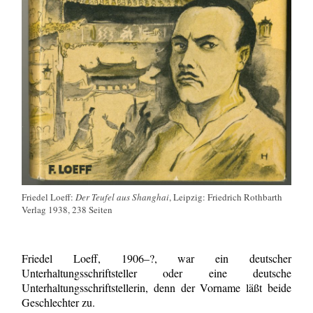
Friedel Loeff:
Der Teufel aus Shanghai
, Leipzig: Friedrich Rothbarth
Verlag 1938, 238 Seiten
Friedel Loeff, 1906–?, war ein deutscher
Unterhaltungsschriftsteller oder eine deutsche
Unterhaltungsschriftstellerin, denn der Vorname läßt beide
Geschlechter zu.