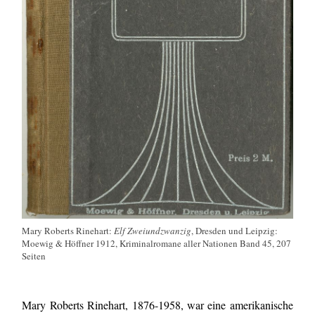
Mary Roberts Rinehart:
Elf Zweiundzwanzig
, Dresden und Leipzig:
Moewig & Höffner 1912, Kriminalromane aller Nationen Band 45, 207
Seiten
Mary Roberts Rinehart, 1876-1958, war eine amerikanische